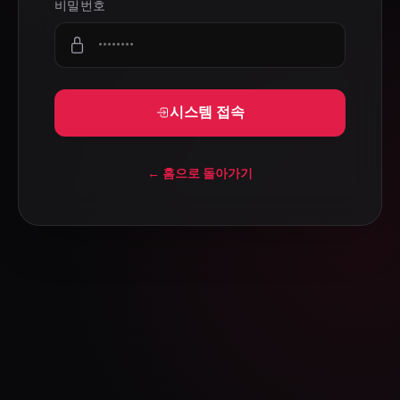
비밀번호
시스템 접속
← 홈으로 돌아가기