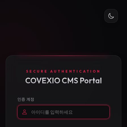
SECURE AUTHENTICATION
COVEXIO CMS Portal
인증 계정