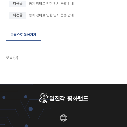
다음글
동계 정비로 인한 임시 운휴 안내
이전글
동계 정비로 인한 임시 운휴 안내
목록으로 돌아가기
댓글 (0)