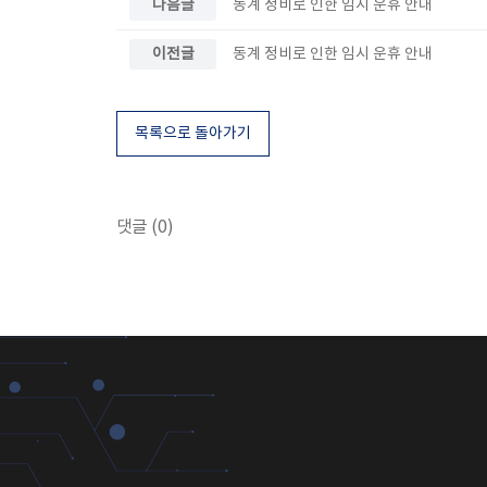
다음글
동계 정비로 인한 임시 운휴 안내
이전글
동계 정비로 인한 임시 운휴 안내
목록으로 돌아가기
댓글 (0)