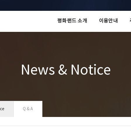
평화랜드 소개
이용안내
News & Notice
ice
Q & A