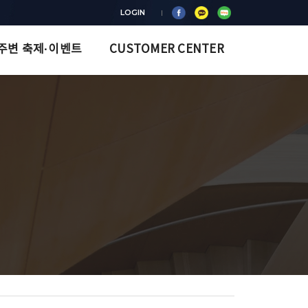
LOGIN
주변 축제·이벤트
CUSTOMER CENTER