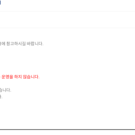
내
용에 참고하시길 바랍니다.
간
은 운영을 하지 않습니다.
습니다.
.