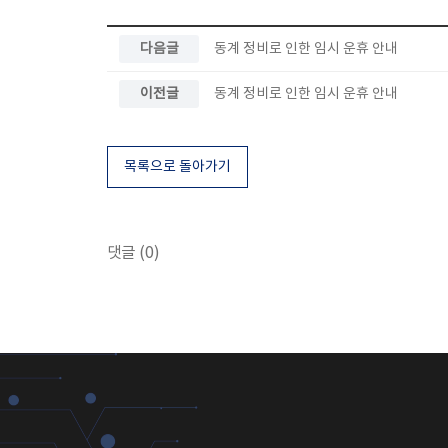
다음글
동계 정비로 인한 임시 운휴 안내
이전글
동계 정비로 인한 임시 운휴 안내
목록으로 돌아가기
댓글 (0)