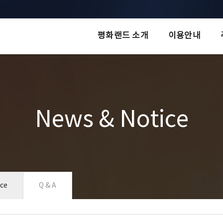
평화랜드 소개
이용안내
News & Notice
ice
Q & A