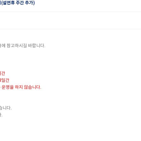
(설연휴 주간 추가)
용에 참고하시길 바랍니다.
5일간
 3일간
은 운영을 하지 않습니다.
습니다.
.