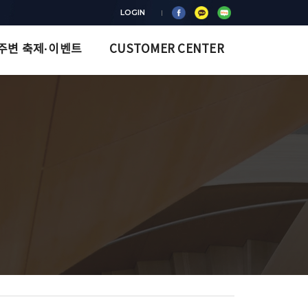
LOGIN
주변 축제·이벤트
CUSTOMER CENTER